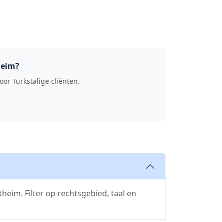
heim?
or Turkstalige cliënten.
eim. Filter op rechtsgebied, taal en