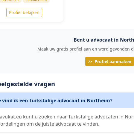
Profiel bekijken
Bent u advocaat in Nort
Maak uw gratis profiel aan en word gevonden do
Profiel aanmaken
eelgestelde vragen
 vind ik een Turkstalige advocaat in Northeim?
avukat.eu kunt u zoeken naar Turkstalige advocaten in North
ordelingen om de juiste advocaat te vinden.