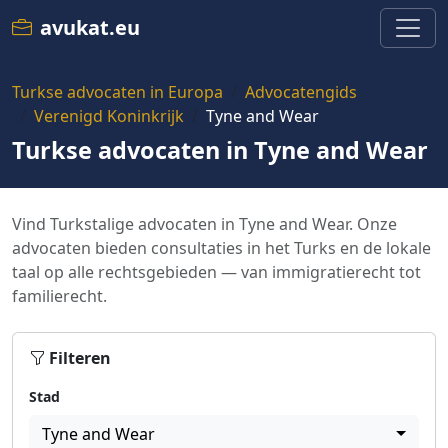
avukat.eu
Turkse advocaten in Europa
Advocatengids
Verenigd Koninkrijk
Tyne and Wear
Turkse advocaten in Tyne and Wear
Vind Turkstalige advocaten in Tyne and Wear. Onze
advocaten bieden consultaties in het Turks en de lokale
taal op alle rechtsgebieden — van immigratierecht tot
familierecht.
Filteren
Stad
Tyne and Wear