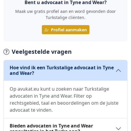
Bent u advocaat in Tyne and Wear?
Maak uw gratis profiel aan en word gevonden door
Turkstalige cliënten.
Profiel aanmaken
Veelgestelde vragen
Hoe vind ik een Turkstalige advocaat in Tyne
and Wear?
Op avukat.eu kunt u zoeken naar Turkstalige
advocaten in Tyne and Wear. Filter op
rechtsgebied, taal en beoordelingen om de juiste
advocaat te vinden.
Bieden advocaten in Tyne and Wear