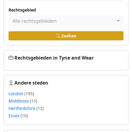
Rechtsgebied
Alle rechtsgebieden
Zoeken
Rechtsgebieden in Tyne and Wear
Andere steden
London
(195)
Middlesex
(15)
Hertfordshire
(12)
Essex
(10)