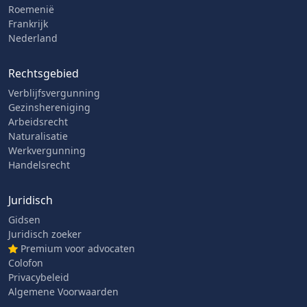
Roemenië
Frankrijk
Nederland
Rechtsgebied
Verblijfsvergunning
Gezinshereniging
Arbeidsrecht
Naturalisatie
Werkvergunning
Handelsrecht
Juridisch
Gidsen
Juridisch zoeker
Premium voor advocaten
Colofon
Privacybeleid
Algemene Voorwaarden