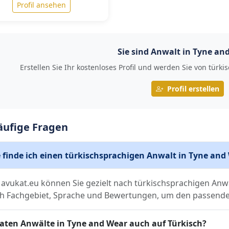
Profil ansehen
Sie sind Anwalt in Tyne an
Erstellen Sie Ihr kostenloses Profil und werden Sie von tü
Profil erstellen
äufige Fragen
 finde ich einen türkischsprachigen Anwalt in Tyne and
 avukat.eu können Sie gezielt nach türkischsprachigen Anwä
h Fachgebiet, Sprache und Bewertungen, um den passenden
aten Anwälte in Tyne and Wear auch auf Türkisch?