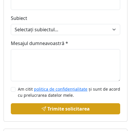
Subiect
Mesajul dumneavoastră *
Am citit
politica de confidențialitate
și sunt de acord
cu prelucrarea datelor mele.
Trimite solicitarea