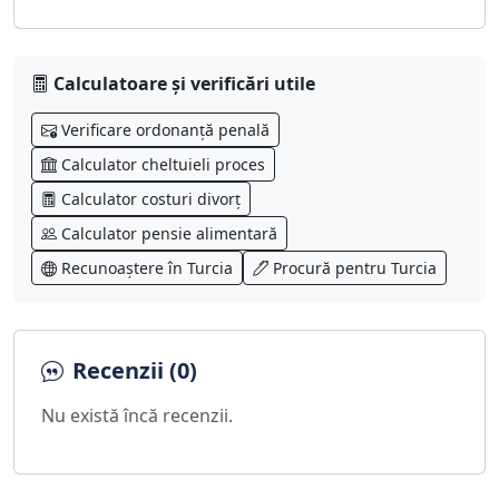
Calculatoare și verificări utile
Verificare ordonanță penală
Calculator cheltuieli proces
Calculator costuri divorț
Calculator pensie alimentară
Recunoaștere în Turcia
Procură pentru Turcia
Recenzii (0)
Nu există încă recenzii.