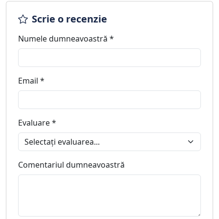
Scrie o recenzie
Numele dumneavoastră *
Email *
Evaluare *
Comentariul dumneavoastră