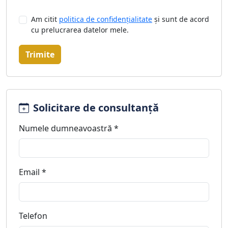
Am citit
politica de confidențialitate
și sunt de acord
cu prelucrarea datelor mele.
Trimite
Solicitare de consultanță
Numele dumneavoastră *
Email *
Telefon