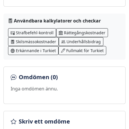
Användbara kalkylatorer och checkar
Strafbefehl-kontroll
Rättegångskostnader
Skilsmässokostnader
Underhållsbidrag
Erkännande i Turkiet
Fullmakt för Turkiet
Omdömen (0)
Inga omdömen ännu.
Skriv ett omdöme