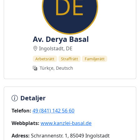
Av. Derya Basal
Ingolstadt, DE
Arbetsrätt
Straffrätt
Familjerätt
Türkçe, Deutsch
Detaljer
Telefon:
49 (841) 142 56 60
Webbplats:
www.kanzlei-basal.de
Adress:
Schrannenstr. 1, 85049 Ingolstadt