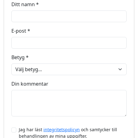
Ditt namn *
E-post *
Betyg *
Din kommentar
Jag har läst
integritetspolicyn
och samtycker till
behandlingen av mina uppgifter.