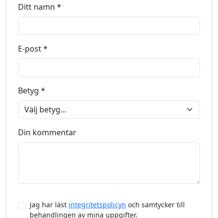
Ditt namn *
E-post *
Betyg *
Din kommentar
Jag har läst
integritetspolicyn
och samtycker till
behandlingen av mina uppgifter.