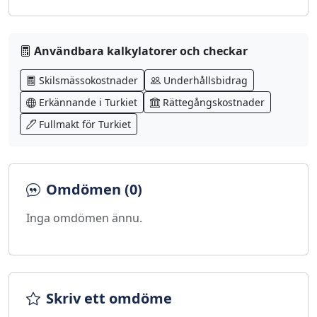
Användbara kalkylatorer och checkar
Skilsmässokostnader
Underhållsbidrag
Erkännande i Turkiet
Rättegångskostnader
Fullmakt för Turkiet
Omdömen (0)
Inga omdömen ännu.
Skriv ett omdöme