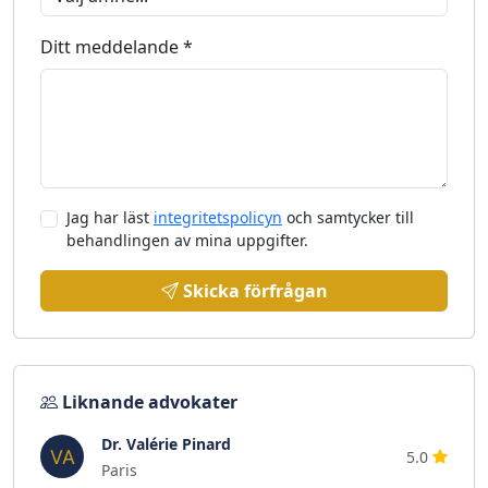
Ditt meddelande *
Jag har läst
integritetspolicyn
och samtycker till
behandlingen av mina uppgifter.
Skicka förfrågan
Liknande advokater
Dr. Valérie Pinard
5.0
Paris