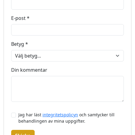
E-post *
Betyg *
Din kommentar
Jag har läst
integritetspolicyn
och samtycker till
behandlingen av mina uppgifter.