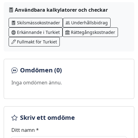
Användbara kalkylatorer och checkar
Skilsmässokostnader
Underhållsbidrag
Erkännande i Turkiet
Rättegångskostnader
Fullmakt för Turkiet
Omdömen (0)
Inga omdömen ännu.
Skriv ett omdöme
Ditt namn *