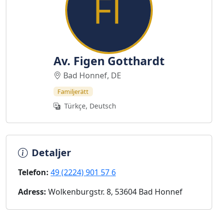
Av. Figen Gotthardt
Bad Honnef, DE
Familjerätt
Türkçe, Deutsch
Detaljer
Telefon:
49 (2224) 901 57 6
Adress:
Wolkenburgstr. 8, 53604 Bad Honnef