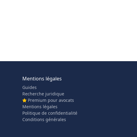
Mentions légales
Guides
Recherche juridique
Premium pour avocats
Mentions légales
Politique de confidentialité
Conditions générales