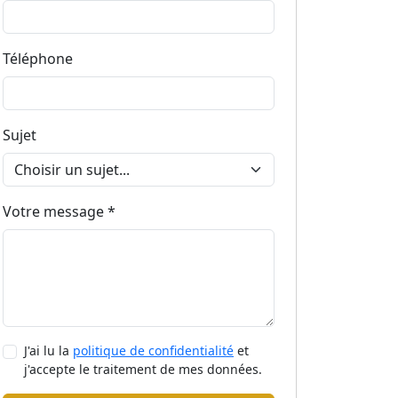
Téléphone
Sujet
Votre message *
J'ai lu la
politique de confidentialité
et
j'accepte le traitement de mes données.