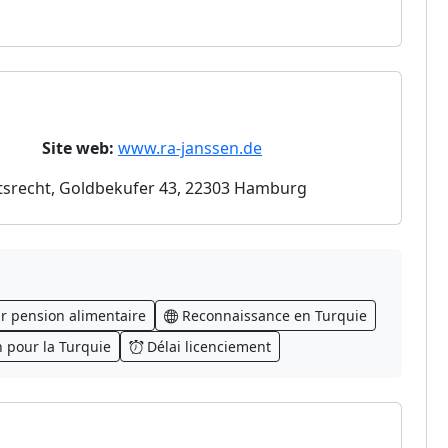
Site web:
www.ra-janssen.de
tsrecht, Goldbekufer 43, 22303 Hamburg
r pension alimentaire
Reconnaissance en Turquie
n pour la Turquie
Délai licenciement