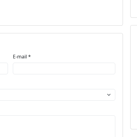
E-mail *