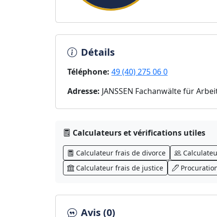
Détails
Téléphone:
49 (40) 275 06 0
Adresse:
JANSSEN Fachanwälte für Arbei
Calculateurs et vérifications utiles
Calculateur frais de divorce
Calculateu
Calculateur frais de justice
Procuratio
Avis (0)