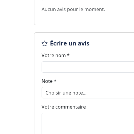
Aucun avis pour le moment.
Écrire un avis
Votre nom *
Note *
Votre commentaire