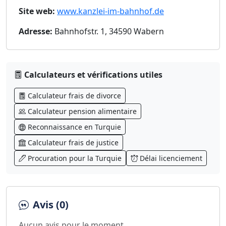
Site web:
www.kanzlei-im-bahnhof.de
Adresse:
Bahnhofstr. 1, 34590 Wabern
Calculateurs et vérifications utiles
Calculateur frais de divorce
Calculateur pension alimentaire
Reconnaissance en Turquie
Calculateur frais de justice
Procuration pour la Turquie
Délai licenciement
Avis (0)
Aucun avis pour le moment.