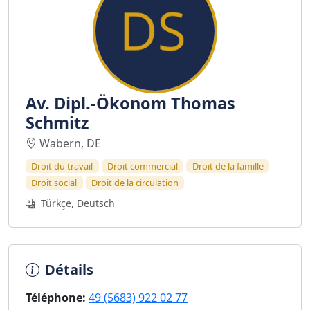
Av. Dipl.-Ökonom Thomas
Schmitz
Wabern, DE
Droit du travail
Droit commercial
Droit de la famille
Droit social
Droit de la circulation
Türkçe, Deutsch
Détails
Téléphone:
49 (5683) 922 02 77