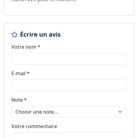
Écrire un avis
Votre nom *
E-mail *
Note *
Votre commentaire