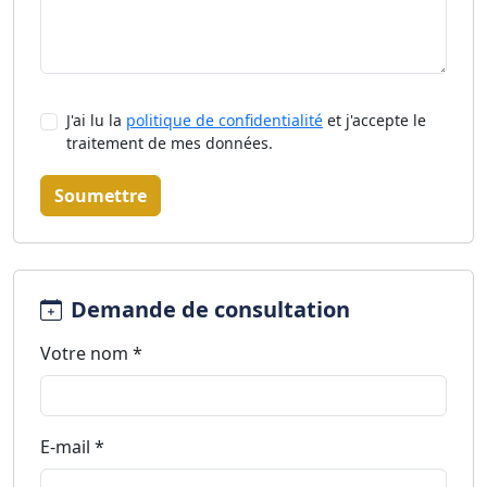
J'ai lu la
politique de confidentialité
et j'accepte le
traitement de mes données.
Soumettre
Demande de consultation
Votre nom *
E-mail *