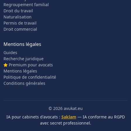
Regroupement familial
Droit du travail
Naturalisation
Permis de travail
Droit commercial
Mentions légales
Guides
Recherche juridique
Premium pour avocats
Mentions légales
Politique de confidentialité
Conditions générales
© 2026 avukat.eu
IA pour cabinets d'avocats :
Saklam
— IA conforme au RGPD
avec secret professionnel.