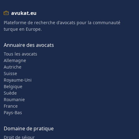
avukat.eu
Plateforme de recherche d'avocats pour la communauté
turque en Europe.
Annuaire des avocats
Tous les avocats
Allemagne
Autriche
Suisse
Royaume-Uni
Belgique
Suède
Roumanie
France
Pays-Bas
Domaine de pratique
Droit de séjour