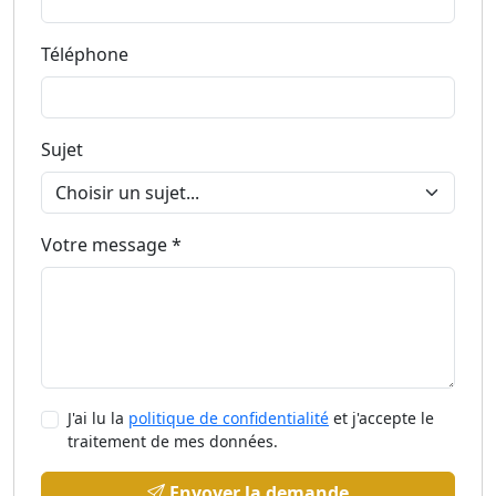
Téléphone
Sujet
Votre message *
J'ai lu la
politique de confidentialité
et j'accepte le
traitement de mes données.
Envoyer la demande