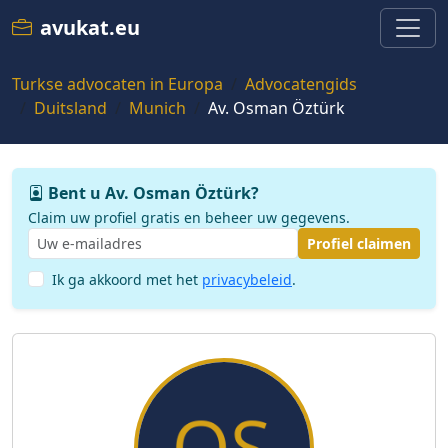
avukat.eu
Turkse advocaten in Europa
Advocatengids
Duitsland
Munich
Av. Osman Öztürk
Bent u Av. Osman Öztürk?
Claim uw profiel gratis en beheer uw gegevens.
Profiel claimen
Ik ga akkoord met het
privacybeleid
.