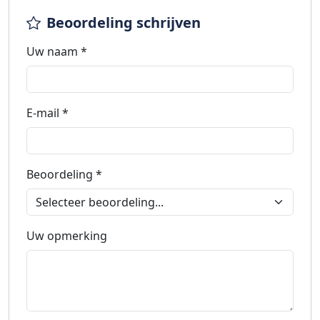
Beoordeling schrijven
Uw naam *
E-mail *
Beoordeling *
Uw opmerking