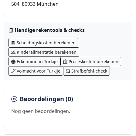
504, 80933 München
Handige rekentools & checks
Scheidingskosten berekenen
Kinderalimentatie berekenen
Erkenning in Turkije
Proceskosten berekenen
Volmacht voor Turkije
Strafbefehl-check
Beoordelingen (0)
Nog geen beoordelingen.