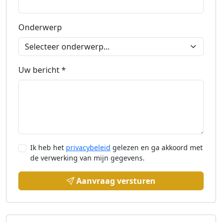
Onderwerp
Uw bericht *
Ik heb het
privacybeleid
gelezen en ga akkoord met
de verwerking van mijn gegevens.
Aanvraag versturen