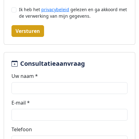
Ik heb het
privacybeleid
gelezen en ga akkoord met
de verwerking van mijn gegevens.
Versturen
Consultatieaanvraag
Uw naam *
E-mail *
Telefoon