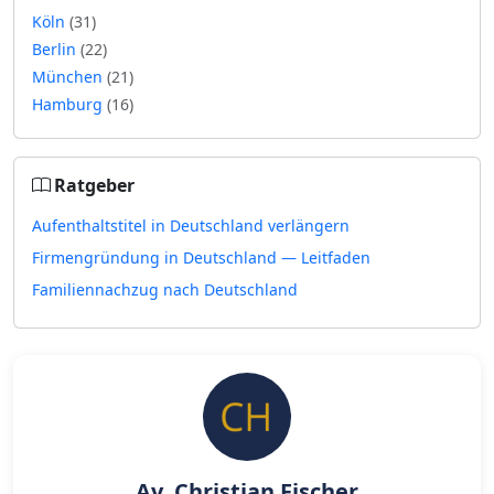
Köln
(31)
Berlin
(22)
München
(21)
Hamburg
(16)
Ratgeber
Aufenthaltstitel in Deutschland verlängern
Firmengründung in Deutschland — Leitfaden
Familiennachzug nach Deutschland
Av. Christian Fischer