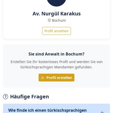
Av. Nurgül Karakus
Bochum
Profil ansehen
Sie sind Anwalt in Bochum?
Erstellen Sie Ihr kostenloses Profil und werden Sie von
türkischsprachigen Mandanten gefunden.
Profil erstellen
Häufige Fragen
Wie finde ich einen türkischsprachigen