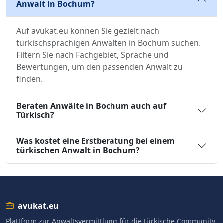
Anwalt in Bochum?
Auf avukat.eu können Sie gezielt nach
türkischsprachigen Anwälten in Bochum suchen.
Filtern Sie nach Fachgebiet, Sprache und
Bewertungen, um den passenden Anwalt zu
finden.
Beraten Anwälte in Bochum auch auf
Türkisch?
Was kostet eine Erstberatung bei einem
türkischen Anwalt in Bochum?
avukat.eu
Plattform zur Anwaltsvermittlung für die türkische Community