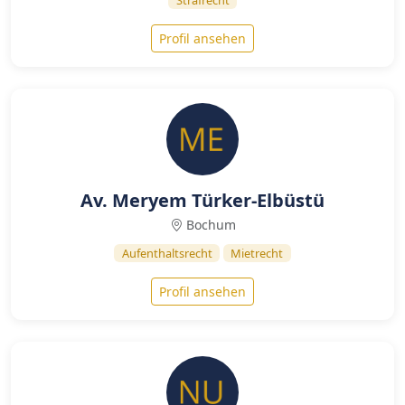
Strafrecht
Profil ansehen
Av. Meryem Türker-Elbüstü
Bochum
Aufenthaltsrecht
Mietrecht
Profil ansehen