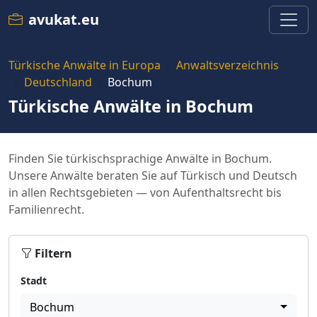
avukat.eu
Türkische Anwälte in Europa
Anwaltsverzeichnis
Deutschland
Bochum
Türkische Anwälte in Bochum
Finden Sie türkischsprachige Anwälte in Bochum.
Unsere Anwälte beraten Sie auf Türkisch und Deutsch
in allen Rechtsgebieten — von Aufenthaltsrecht bis
Familienrecht.
Filtern
Stadt
Bochum