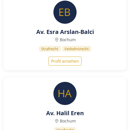
Av. Esra Arslan-Balci
Bochum
Strafrecht
Verkehrsrecht
Profil ansehen
Av. Halil Eren
Bochum