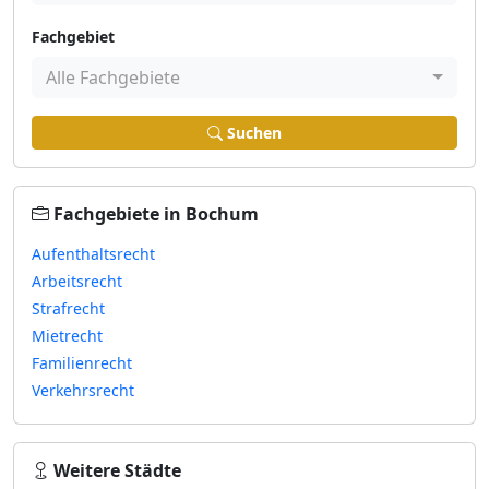
Fachgebiet
Alle Fachgebiete
Suchen
Fachgebiete in Bochum
Aufenthaltsrecht
Arbeitsrecht
Strafrecht
Mietrecht
Familienrecht
Verkehrsrecht
Weitere Städte