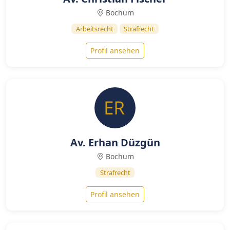
Bochum
Arbeitsrecht
Strafrecht
Profil ansehen
Av. Erhan Düzgün
Bochum
Strafrecht
Profil ansehen