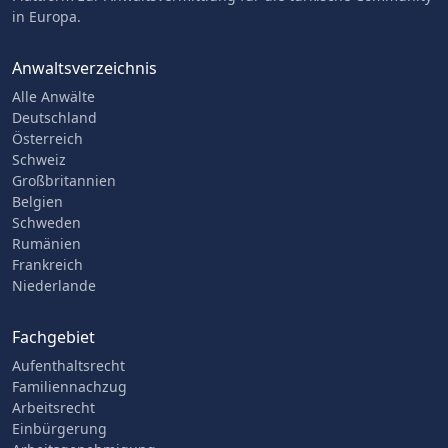
in Europa.
Anwaltsverzeichnis
Alle Anwälte
Deutschland
Österreich
Schweiz
Großbritannien
Belgien
Schweden
Rumänien
Frankreich
Niederlande
Fachgebiet
Aufenthaltsrecht
Familiennachzug
Arbeitsrecht
Einbürgerung