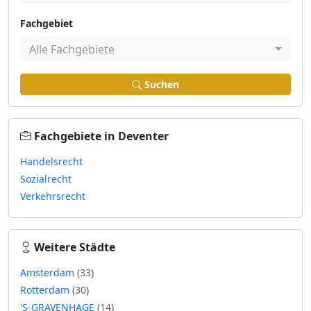
Fachgebiet
Alle Fachgebiete
Suchen
Fachgebiete in Deventer
Handelsrecht
Sozialrecht
Verkehrsrecht
Weitere Städte
Amsterdam
(33)
Rotterdam
(30)
'S-GRAVENHAGE
(14)