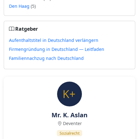
Den Haag
(5)
Ratgeber
Aufenthaltstitel in Deutschland verlängern
Firmengründung in Deutschland — Leitfaden
Familiennachzug nach Deutschland
Mr. K. Aslan
Deventer
Sozialrecht