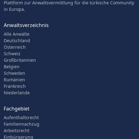
Plattform zur Anwaltsvermittlung für die türkische Community
in Europa.
Anwaltsverzeichnis
Alle Anwälte
Deutschland
Österreich
Schweiz
Großbritannien
Belgien
Schweden
Rumänien
Frankreich
Niederlande
Fachgebiet
Aufenthaltsrecht
Familiennachzug
Arbeitsrecht
Einbürgerung