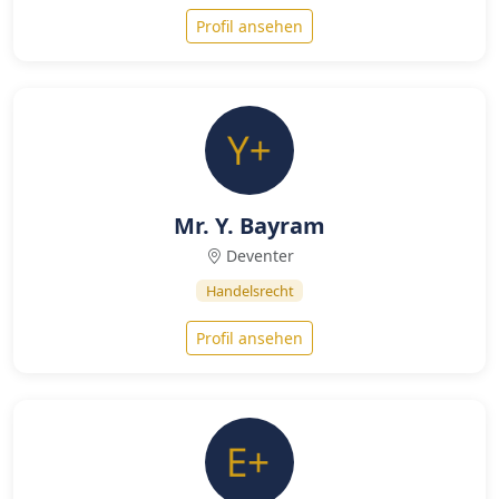
Profil ansehen
Mr. Y. Bayram
Deventer
Handelsrecht
Profil ansehen