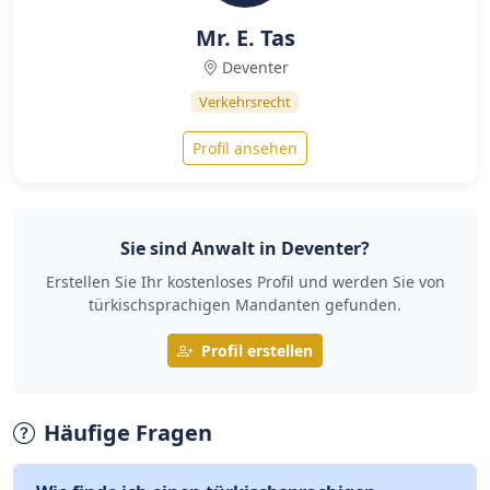
Mr. E. Tas
Deventer
Verkehrsrecht
Profil ansehen
Sie sind Anwalt in Deventer?
Erstellen Sie Ihr kostenloses Profil und werden Sie von
türkischsprachigen Mandanten gefunden.
Profil erstellen
Häufige Fragen