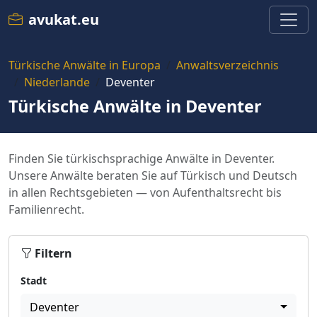
avukat.eu
Türkische Anwälte in Europa
Anwaltsverzeichnis
Niederlande
Deventer
Türkische Anwälte in Deventer
Finden Sie türkischsprachige Anwälte in Deventer.
Unsere Anwälte beraten Sie auf Türkisch und Deutsch
in allen Rechtsgebieten — von Aufenthaltsrecht bis
Familienrecht.
Filtern
Stadt
Deventer