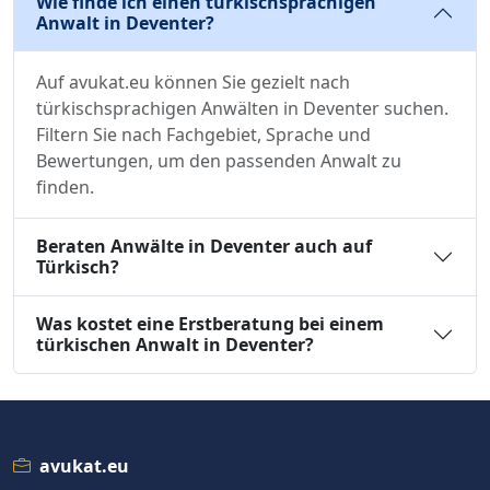
Wie finde ich einen türkischsprachigen
Anwalt in Deventer?
Auf avukat.eu können Sie gezielt nach
türkischsprachigen Anwälten in Deventer suchen.
Filtern Sie nach Fachgebiet, Sprache und
Bewertungen, um den passenden Anwalt zu
finden.
Beraten Anwälte in Deventer auch auf
Türkisch?
Was kostet eine Erstberatung bei einem
türkischen Anwalt in Deventer?
avukat.eu