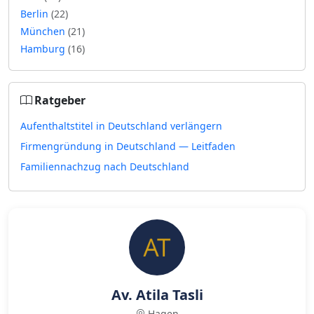
Berlin
(22)
München
(21)
Hamburg
(16)
Ratgeber
Aufenthaltstitel in Deutschland verlängern
Firmengründung in Deutschland — Leitfaden
Familiennachzug nach Deutschland
Av. Atila Tasli
Hagen