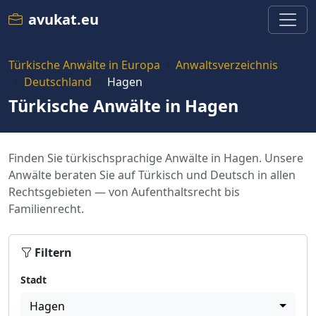
avukat.eu
Türkische Anwälte in Europa
Anwaltsverzeichnis
Deutschland
Hagen
Türkische Anwälte in Hagen
Finden Sie türkischsprachige Anwälte in Hagen. Unsere
Anwälte beraten Sie auf Türkisch und Deutsch in allen
Rechtsgebieten — von Aufenthaltsrecht bis
Familienrecht.
Filtern
Stadt
Hagen