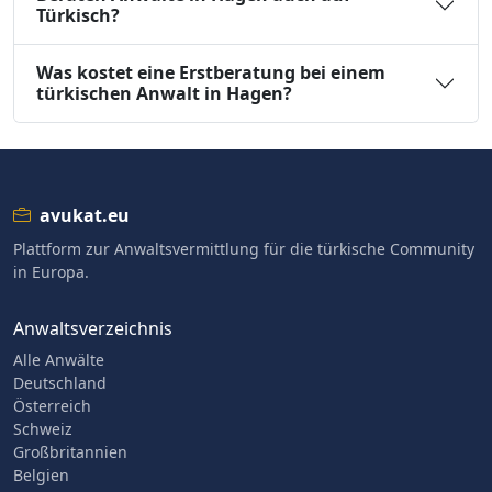
Türkisch?
Was kostet eine Erstberatung bei einem
türkischen Anwalt in Hagen?
avukat.eu
Plattform zur Anwaltsvermittlung für die türkische Community
in Europa.
Anwaltsverzeichnis
Alle Anwälte
Deutschland
Österreich
Schweiz
Großbritannien
Belgien