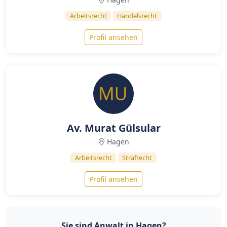
Arbeitsrecht
Handelsrecht
Profil ansehen
Av. Murat Gülsular
Hagen
Arbeitsrecht
Strafrecht
Profil ansehen
Sie sind Anwalt in Hagen?