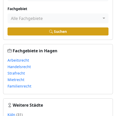
Fachgebiet
Alle Fachgebiete
Suchen
Fachgebiete in Hagen
Arbeitsrecht
Handelsrecht
Strafrecht
Mietrecht
Familienrecht
Weitere Städte
Köln
(31)