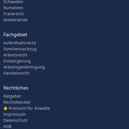
Schweden
Rumänien
Frankreich
Niederlande
Fachgebiet
Aufenthaltsrecht
Familiennachzug
Arbeitsrecht
Einbürgerung
Arbeitsgenehmigung
Handelsrecht
Rechtliches
Ratgeber
Rechtsberater
Premium für Anwälte
Impressum
Datenschutz
AGB