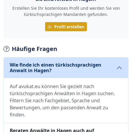
Erstellen Sie Ihr kostenloses Profil und werden Sie von
türkischsprachigen Mandanten gefunden.
Profil erstellen
Häufige Fragen
Wie finde ich einen türkischsprachigen
Anwalt in Hagen?
Auf avukat.eu können Sie gezielt nach
türkischsprachigen Anwälten in Hagen suchen.
Filtern Sie nach Fachgebiet, Sprache und
Bewertungen, um den passenden Anwalt zu
finden.
Beraten Anwälte in Hagen auch auf