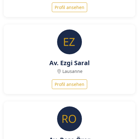
Profil ansehen
Av. Ezgi Saral
Lausanne
Profil ansehen