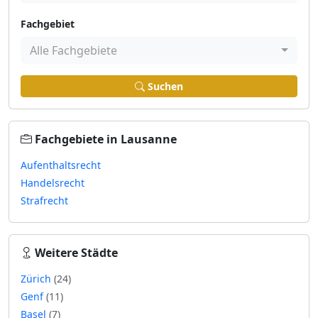
Fachgebiet
Alle Fachgebiete
Suchen
Fachgebiete in Lausanne
Aufenthaltsrecht
Handelsrecht
Strafrecht
Weitere Städte
Zürich
(24)
Genf
(11)
Basel
(7)