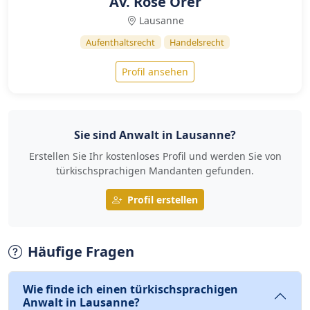
Av. Rose Örer
Lausanne
Aufenthaltsrecht
Handelsrecht
Profil ansehen
Sie sind Anwalt in Lausanne?
Erstellen Sie Ihr kostenloses Profil und werden Sie von
türkischsprachigen Mandanten gefunden.
Profil erstellen
Häufige Fragen
Wie finde ich einen türkischsprachigen
Anwalt in Lausanne?