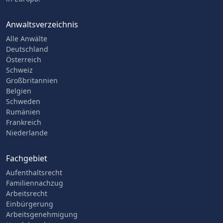
Anwaltsverzeichnis
Alle Anwälte
Deutschland
Österreich
Schweiz
Großbritannien
Belgien
Schweden
Rumänien
Frankreich
Niederlande
Fachgebiet
Aufenthaltsrecht
Familiennachzug
Arbeitsrecht
Einbürgerung
Arbeitsgenehmigung