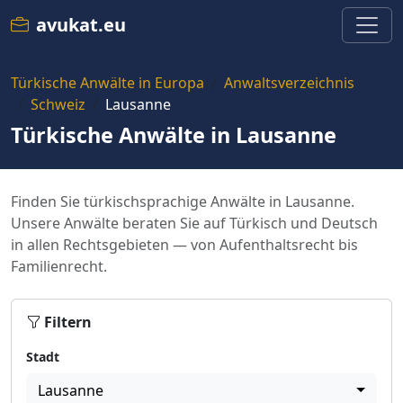
avukat.eu
Türkische Anwälte in Europa
Anwaltsverzeichnis
Schweiz
Lausanne
Türkische Anwälte in Lausanne
Finden Sie türkischsprachige Anwälte in Lausanne.
Unsere Anwälte beraten Sie auf Türkisch und Deutsch
in allen Rechtsgebieten — von Aufenthaltsrecht bis
Familienrecht.
Filtern
Stadt
Lausanne