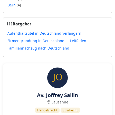
Bern
(4)
Ratgeber
Aufenthaltstitel in Deutschland verlängern
Firmengründung in Deutschland — Leitfaden
Familiennachzug nach Deutschland
Av. Joffrey Sallin
Lausanne
Handelsrecht
Strafrecht