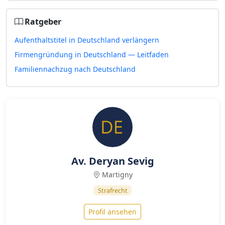
Ratgeber
Aufenthaltstitel in Deutschland verlängern
Firmengründung in Deutschland — Leitfaden
Familiennachzug nach Deutschland
Av. Deryan Sevig
Martigny
Strafrecht
Profil ansehen