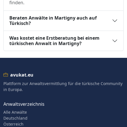
finden.
Beraten Anwälte in Martigny auch auf
Türkisch?
Was kostet eine Erstberatung bei einem
türkischen Anwalt in Martigny?
avukat.eu
Plattform zur Anwaltsvermittlung für die türkische Community
in Europa.
Anwaltsverzeichnis
Alle Anwälte
Deutschland
Österreich