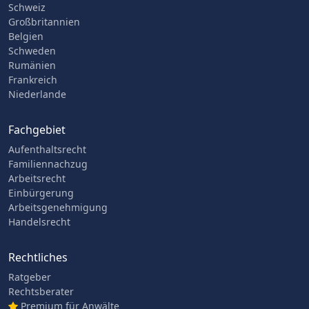
Schweiz
Großbritannien
Belgien
Schweden
Rumänien
Frankreich
Niederlande
Fachgebiet
Aufenthaltsrecht
Familiennachzug
Arbeitsrecht
Einbürgerung
Arbeitsgenehmigung
Handelsrecht
Rechtliches
Ratgeber
Rechtsberater
Premium für Anwälte