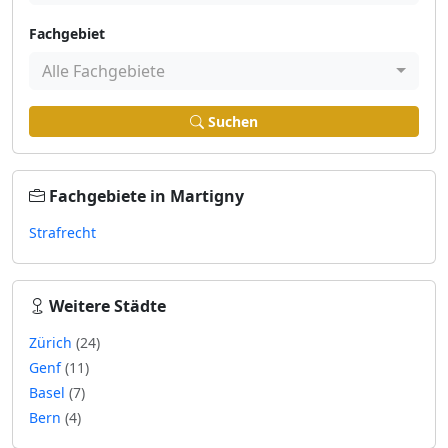
Fachgebiet
Alle Fachgebiete
Suchen
Fachgebiete in Martigny
Strafrecht
Weitere Städte
Zürich
(24)
Genf
(11)
Basel
(7)
Bern
(4)