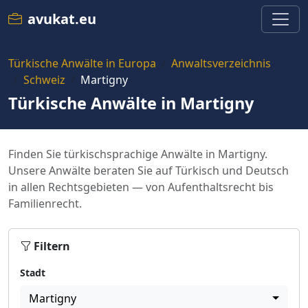
avukat.eu
Türkische Anwälte in Europa
Anwaltsverzeichnis
Schweiz
Martigny
Türkische Anwälte in Martigny
Finden Sie türkischsprachige Anwälte in Martigny.
Unsere Anwälte beraten Sie auf Türkisch und Deutsch
in allen Rechtsgebieten — von Aufenthaltsrecht bis
Familienrecht.
Filtern
Stadt
Martigny