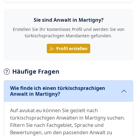
Sie sind Anwalt in Martigny?
Erstellen Sie Ihr kostenloses Profil und werden Sie von
türkischsprachigen Mandanten gefunden.
Profil erstellen
Häufige Fragen
Wie finde ich einen türkischsprachigen
Anwalt in Martigny?
Auf avukat.eu können Sie gezielt nach
türkischsprachigen Anwälten in Martigny suchen.
Filtern Sie nach Fachgebiet, Sprache und
Bewertungen, um den passenden Anwalt zu