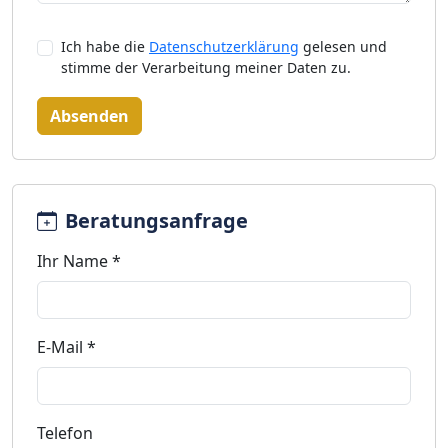
Ich habe die
Datenschutzerklärung
gelesen und
stimme der Verarbeitung meiner Daten zu.
Absenden
Beratungsanfrage
Ihr Name *
E-Mail *
Telefon