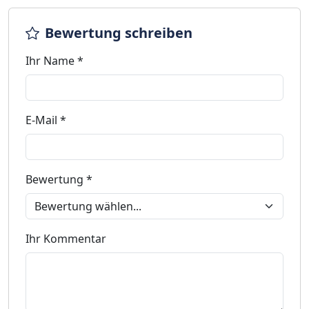
Bewertung schreiben
Ihr Name *
E-Mail *
Bewertung *
Ihr Kommentar