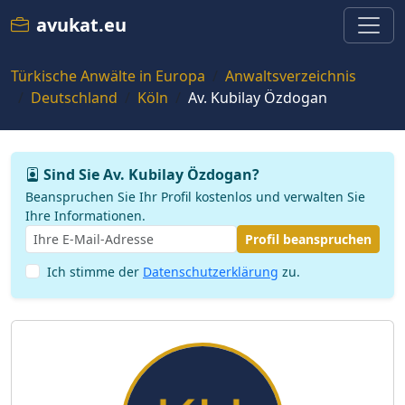
avukat.eu
Türkische Anwälte in Europa
Anwaltsverzeichnis
Deutschland
Köln
Av. Kubilay Özdogan
Sind Sie Av. Kubilay Özdogan?
Beanspruchen Sie Ihr Profil kostenlos und verwalten Sie
Ihre Informationen.
Profil beanspruchen
Ich stimme der
Datenschutzerklärung
zu.