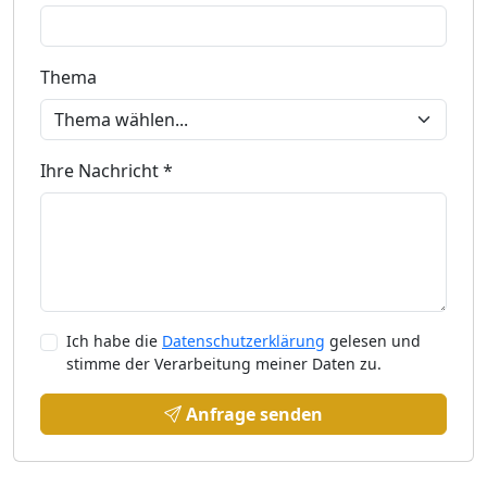
Thema
Ihre Nachricht *
Ich habe die
Datenschutzerklärung
gelesen und
stimme der Verarbeitung meiner Daten zu.
Anfrage senden