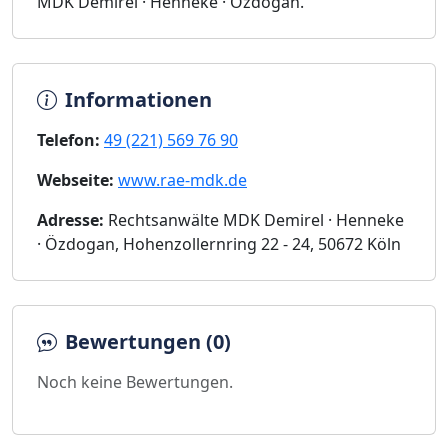
MDK Demirel · Henneke · Özdogan.
Informationen
Telefon:
49 (221) 569 76 90
Webseite:
www.rae-mdk.de
Adresse:
Rechtsanwälte MDK Demirel · Henneke
· Özdogan, Hohenzollernring 22 - 24, 50672 Köln
Bewertungen (0)
Noch keine Bewertungen.