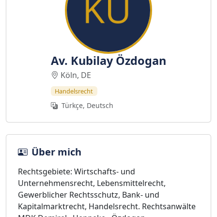
Av. Kubilay Özdogan
Köln, DE
Handelsrecht
Türkçe, Deutsch
Über mich
Rechtsgebiete: Wirtschafts- und
Unternehmensrecht, Lebensmittelrecht,
Gewerblicher Rechtsschutz, Bank- und
Kapitalmarktrecht, Handelsrecht. Rechtsanwälte