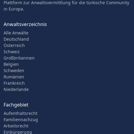
Plattform zur Anwaltsvermittlung für die türkische Community
in Europa.
Anwaltsverzeichnis
Alle Anwälte
Deutschland
Österreich
Schweiz
Großbritannien
Belgien
Schweden
Rumänien
Frankreich
Niederlande
Fachgebiet
Aufenthaltsrecht
Familiennachzug
Arbeitsrecht
Einbürgerung