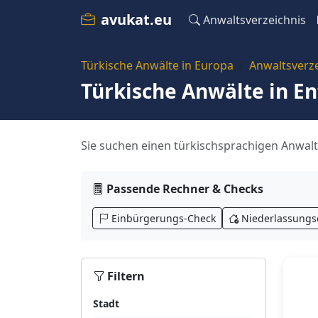
avukat.eu
Anwaltsverzeichnis
Türkische Anwälte in Europa
Anwaltsverze
Türkische Anwälte in E
Sie suchen einen türkischsprachigen Anwalt 
Passende Rechner & Checks
Einbürgerungs-Check
Niederlassungs
Filtern
Stadt