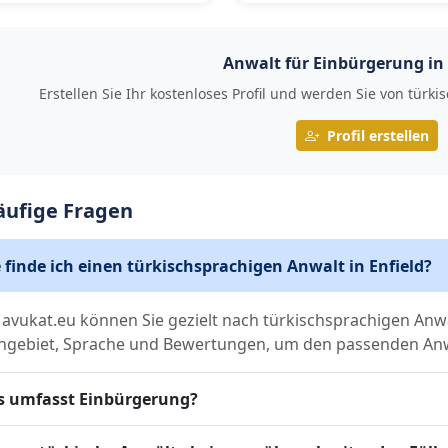
Anwalt für Einbürgerung in 
Erstellen Sie Ihr kostenloses Profil und werden Sie von tü
Profil erstellen
äufige Fragen
 finde ich einen türkischsprachigen Anwalt in Enfield?
 avukat.eu können Sie gezielt nach türkischsprachigen Anwäl
hgebiet, Sprache und Bewertungen, um den passenden Anwa
 umfasst Einbürgerung?