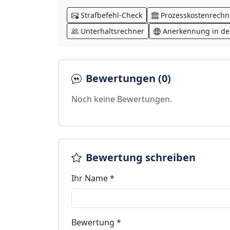
Strafbefehl-Check
Prozesskostenrechn
Unterhaltsrechner
Anerkennung in der
Bewertungen (0)
Noch keine Bewertungen.
Bewertung schreiben
Ihr Name *
Bewertung *