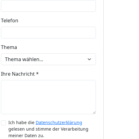
Telefon
Thema
Ihre Nachricht *
Ich habe die
Datenschutzerklärung
gelesen und stimme der Verarbeitung
meiner Daten zu.