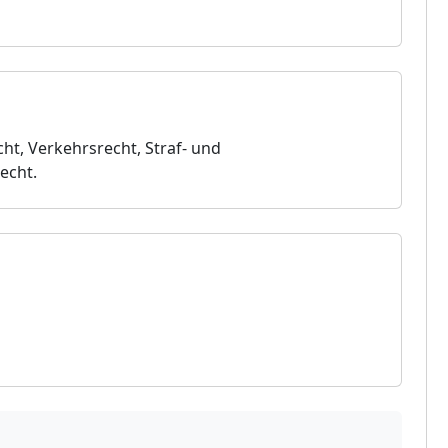
cht, Verkehrsrecht, Straf- und
echt.