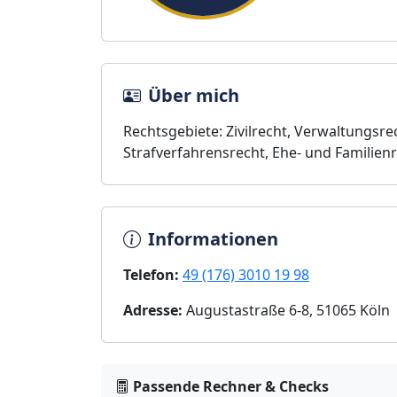
Über mich
Rechtsgebiete: Zivilrecht, Verwaltungsre
Strafverfahrensrecht, Ehe- und Familienr
Informationen
Telefon:
49 (176) 3010 19 98
Adresse:
Augustastraße 6-8, 51065 Köln
Passende Rechner & Checks