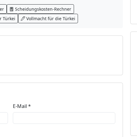
er
Scheidungskosten-Rechner
 Türkei
Vollmacht für die Türkei
E-Mail *