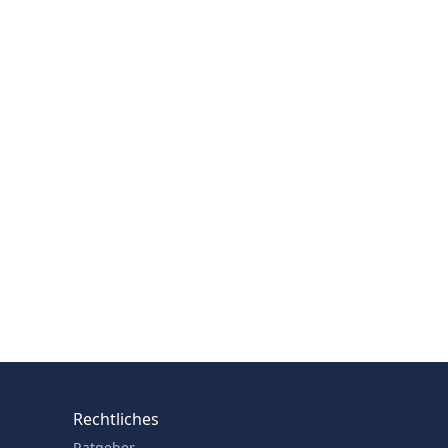
Rechtliches
Ratgeber